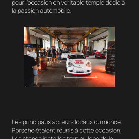
pour l’occasion en véritable temple dédié à
la passion automobile.
Les principaux acteurs locaux du monde
Porsche étaient réunis à cette occasion.
Les stands installés tout au long de la