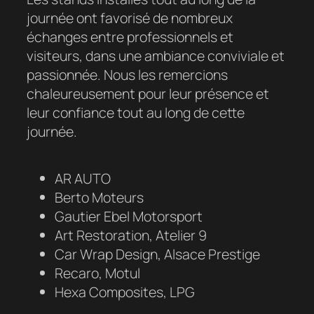
journée ont favorisé de nombreux
échanges entre professionnels et
visiteurs, dans une ambiance conviviale et
passionnée. Nous les remercions
chaleureusement pour leur présence et
leur confiance tout au long de cette
journée.
AR AUTO
Berto Moteurs
Gautier Ebel Motorsport
Art Restoration, Atelier 9
Car Wrap Design, Alsace Prestige
Recaro, Motul
Hexa Composites, LPG