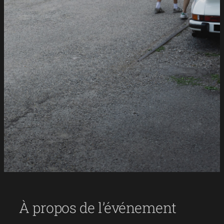
À propos de l’événement