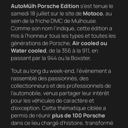
AutoMülh Porsche Edition
s’est tenue le
samedi 18 juillet sur le site de
Motoco
, au
sein de la friche DMC de Mulhouse.
Comme son nom l’indique, cette édition a
mis à l’honneur tous les types et toutes les
générations de Porsche,
Air cooled ou
Water cooled
, de la 356 à la 911, en
passant par la 944 ou la Boxster.
Tout au long du week-end, l’événement a
rassemblé des passionnés, des
collectionneurs et des professionnels de
l’automobile, venus partager leur intérêt
pour les véhicules de caractère et
d’exception. Cette thématique ciblée a
permis de réunir
plus de 100 Porsche
dans ce lieu chargé d’histoire, transformé