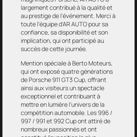
largement contribué à la qualité et
au prestige de l’événement. Merci à
toute l’équipe d’AR AUTO pour sa
confiance, sa disponibilité et son
implication, qui ont participé au
succès de cette journée.
Mention spéciale à Berto Moteurs,
qui ont exposé quatre générations
de Porsche 911 GT3 Cup, offrant
ainsi aux visiteurs un spectacle
exceptionnel et contribuant à
mettre en lumière l’univers de la
compétition automobile. Les 996 /
997 / 991 et 992 Cup ont attiré de
nombreux passionnés et ont