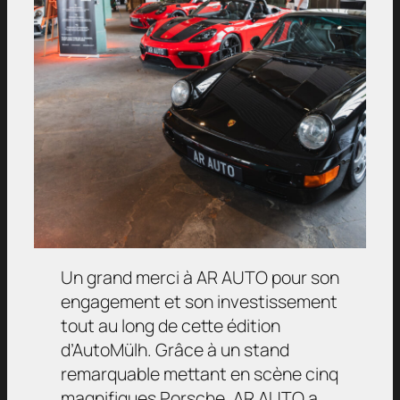
Un grand merci à AR AUTO pour son
engagement et son investissement
tout au long de cette édition
d’AutoMülh. Grâce à un stand
remarquable mettant en scène cinq
magnifiques Porsche, AR AUTO a